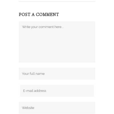
POST A COMMENT