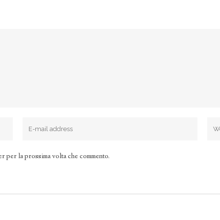
er per la prossima volta che commento.