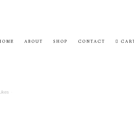
HOME
ABOUT
SHOP
CONTACT
CAR
Likes