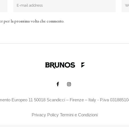
er per la prossima volta che commento.
mento Europeo 11 50018 Scandicci – Firenze – Italy - P.iva 0318851
Privacy Policy
Termini e Condizioni