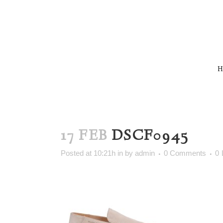
17 FEB
DSCF0945
Posted at 10:21h
in
by
admin
0 Comments
0