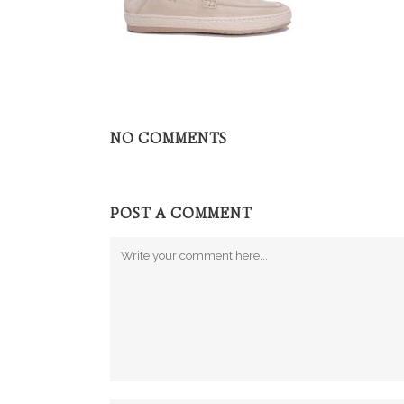
NO COMMENTS
POST A COMMENT