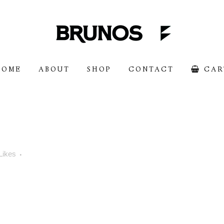
HOME
ABOUT
SHOP
CONTACT
CAR
Likes