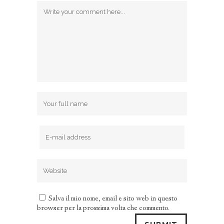
Salva il mio nome, email e sito web in questo
browser per la prossima volta che commento.